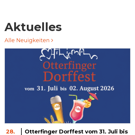
Aktuelles
Alle Neuigkeiten
28.
Otterfinger Dorffest vom 31. Juli bis