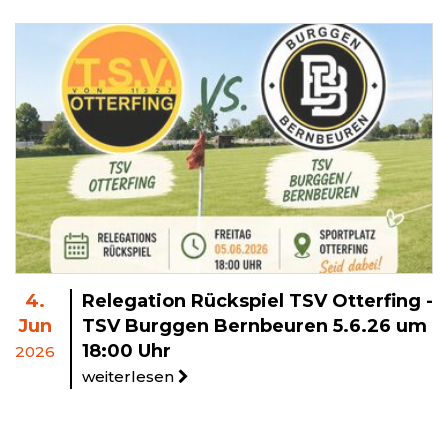
4.
Relegation Rückspiel TSV Otterfing -
Jun
TSV Burggen Bernbeuren 5.6.26 um
18:00 Uhr
2026
weiterlesen