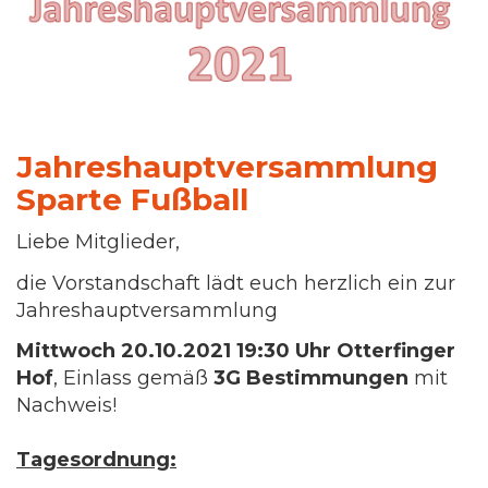
Jahreshauptversammlung
Sparte Fußball
Liebe Mitglieder,
die Vorstandschaft lädt euch herzlich ein zur
Jahreshauptversammlung
Mittwoch 20.10.2021 19:30 Uhr Otterfinger
Hof
, Einlass gemäß
3G Bestimmungen
mit
Nachweis!
Tagesordnung
: