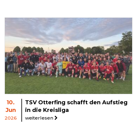
10.
TSV Otterfing schafft den Aufstieg
Jun
in die Kreisliga
2026
weiterlesen