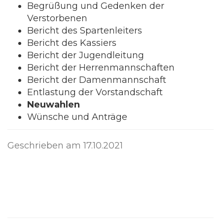
Begrüßung und Gedenken der
Verstorbenen
Bericht des Spartenleiters
Bericht des Kassiers
Bericht der Jugendleitung
Bericht der Herrenmannschaften
Bericht der Damenmannschaft
Entlastung der Vorstandschaft
Neuwahlen
Wünsche und Anträge
Geschrieben am
17.10.2021