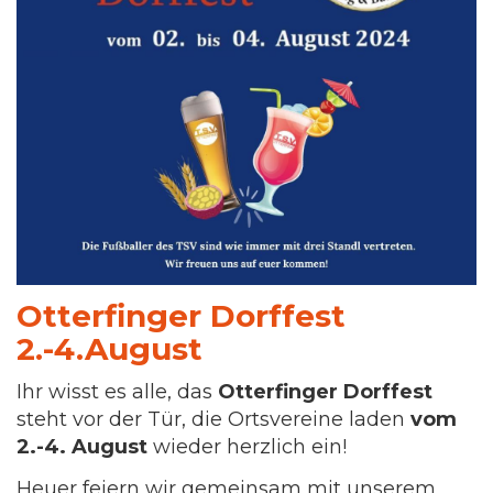
Otterfinger Dorffest
2.-4.August
Ihr wisst es alle, das
Otterfinger Dorffest
steht vor der Tür, die Ortsvereine laden
vom
2.-4. August
wieder herzlich ein!
Heuer feiern wir gemeinsam mit unserem