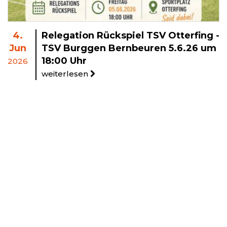
4.
Relegation Rückspiel TSV Otterfing -
Jun
TSV Burggen Bernbeuren 5.6.26 um
18:00 Uhr
2026
weiterlesen