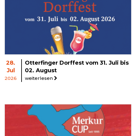
28.
Otterfinger Dorffest vom 31. Juli bis
Jul
02. August
2026
weiterlesen