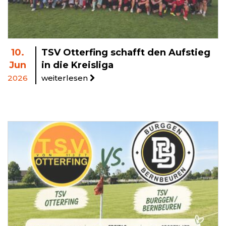
10.
TSV Otterfing schafft den Aufstieg
Jun
in die Kreisliga
2026
weiterlesen