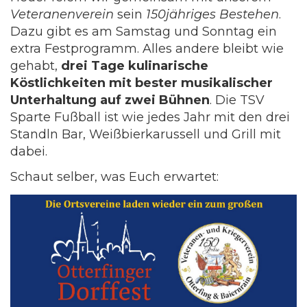
Veteranenverein
sein
150jähriges Bestehen
.
Dazu gibt es am Samstag und Sonntag ein
extra Festprogramm. Alles andere bleibt wie
gehabt,
drei Tage kulinarische
Köstlichkeiten mit bester musikalischer
Unterhaltung auf zwei Bühnen
. Die TSV
Sparte Fußball ist wie jedes Jahr mit den drei
Standln Bar, Weißbierkarussell und Grill mit
dabei.
Schaut selber, was Euch erwartet: