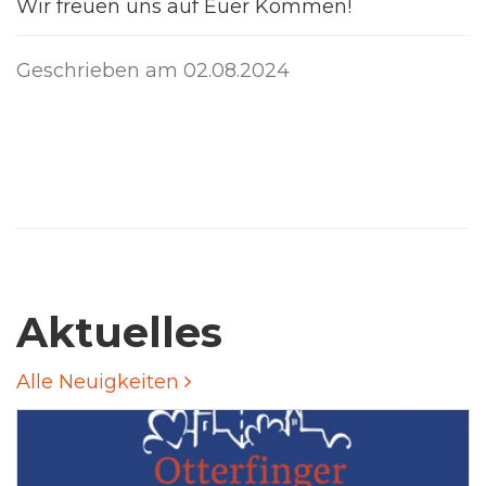
Wir freuen uns auf Euer Kommen!
Geschrieben am
02.08.2024
Aktuelles
Alle Neuigkeiten