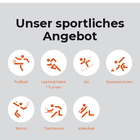
Unser sportliches
Angebot
Fußball
Leichtathletik
Ski
Stockschützen
/ Turnen
Tennis
Tischtennis
Volleyball