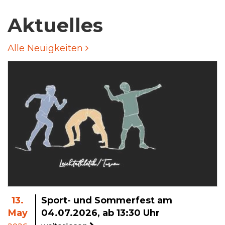
Aktuelles
Alle Neuigkeiten
13.
Sport- und Sommerfest am
May
04.07.2026, ab 13:30 Uhr