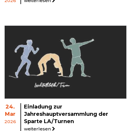
2026
weiterlesen
24.
Einladung zur
Mar
Jahreshauptversammlung der
Sparte LA/Turnen
2026
weiterlesen