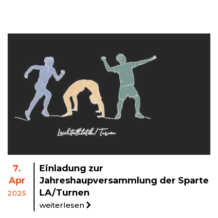
7.
Einladung zur
Apr
Jahreshaupversammlung der Sparte
LA/Turnen
2025
weiterlesen