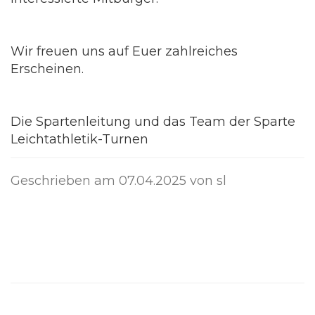
Wir freuen uns auf Euer zahlreiches
Erscheinen.
Die Spartenleitung und das Team der Sparte
Leichtathletik-Turnen
Geschrieben am
07.04.2025
von sl