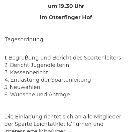
um 19.30 Uhr
im Otterfinger Hof
Tagesordnung
1. Begrüßung und Bericht des Spartenleiters
2. Bericht Jugendleiterin
3. Kassenbericht
4. Entlastung der Spartenleitung
5. Neuwahlen
6. Wünsche und Anträge
Die Einladung richtet sich an alle Mitglieder
der Sparte Leichtathletik/Turnen und
interessierte Mitbürger.