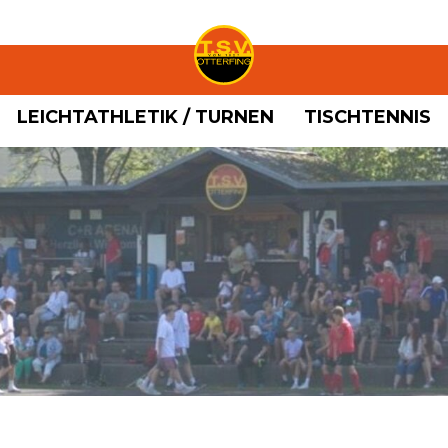
LEICHTATHLETIK / TURNEN
TISCHTENNIS