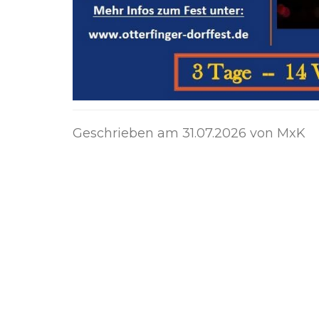
Geschrieben am
31.07.2026
von MxK