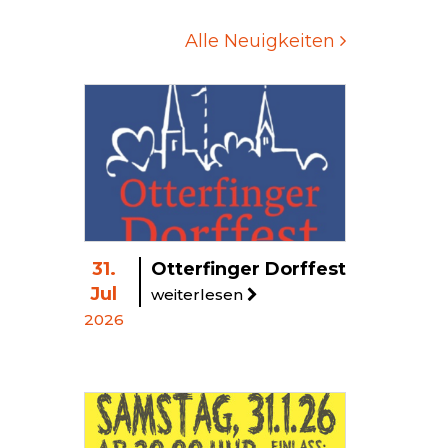
Alle Neuigkeiten
31.
Otterfinger Dorffest
Jul
weiterlesen
2026