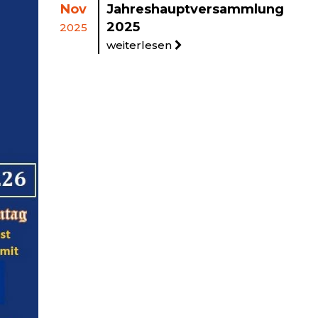
Nov
Jahreshauptversammlung
2025
2025
weiterlesen