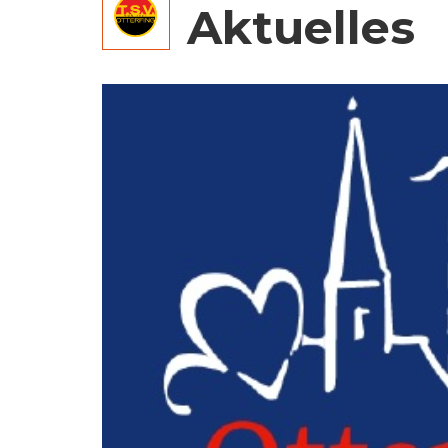
Aktuelles