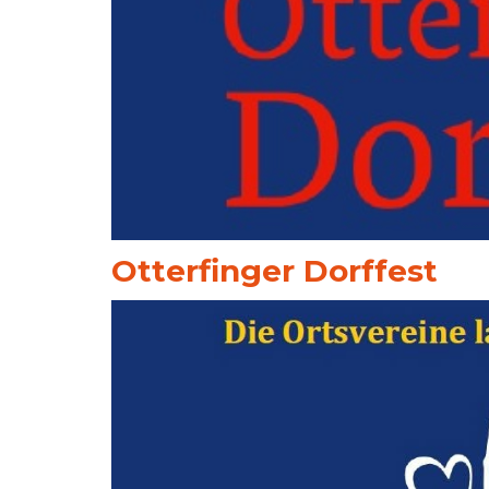
Otterfinger Dorffest