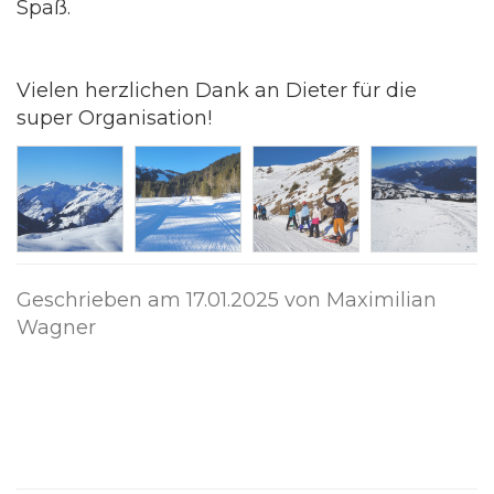
Spaß.
Vielen herzlichen Dank an Dieter für die
super Organisation!
Geschrieben am
17.01.2025
von Maximilian
Wagner