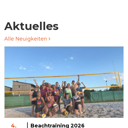
Aktuelles
Alle Neuigkeiten
4.
Beachtraining 2026