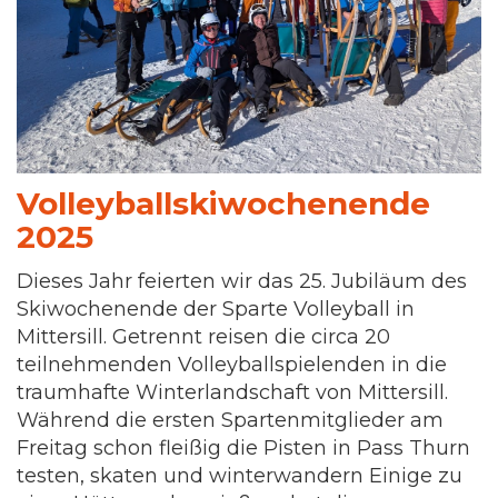
Volleyballskiwochenende
2025
Dieses Jahr feierten wir das 25. Jubiläum des
Skiwochenende der Sparte Volleyball in
Mittersill. Getrennt reisen die circa 20
teilnehmenden Volleyballspielenden in die
traumhafte Winterlandschaft von Mittersill.
Während die ersten Spartenmitglieder am
Freitag schon fleißig die Pisten in Pass Thurn
testen, skaten und winterwandern Einige zu