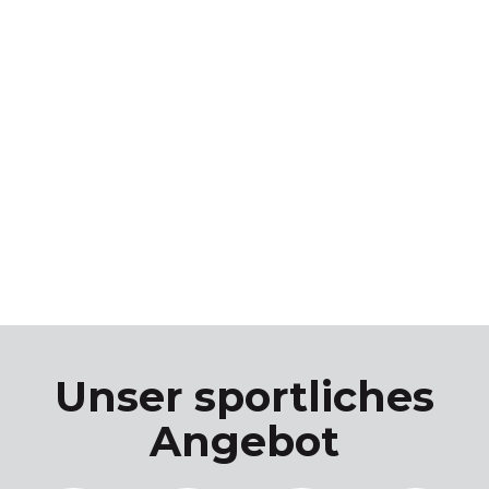
Unser sportliches
Angebot