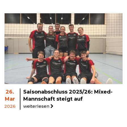
26.
Saisonabschluss 2025/26: Mixed-
Mar
Mannschaft steigt auf
2026
weiterlesen