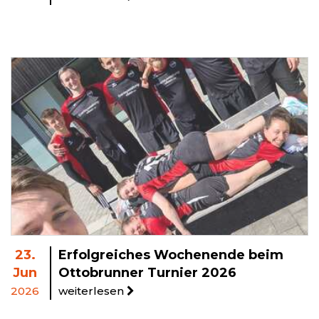
23.
Erfolgreiches Wochenende beim
Jun
Ottobrunner Turnier 2026
2026
weiterlesen