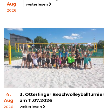
Aug
weiterlesen
2026
4.
3. Otterfinger Beachvolleyballturnier
Aug
am 11.07.2026
2026
weiterlesen