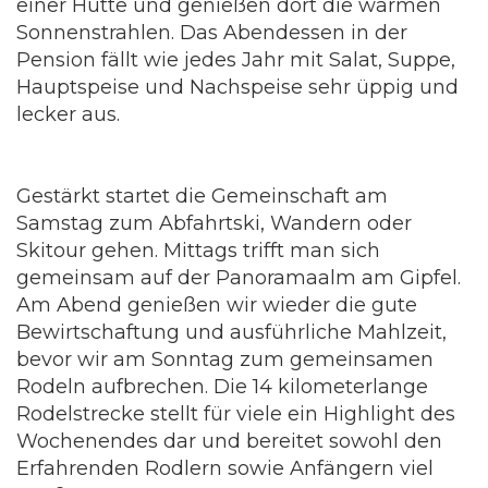
einer Hütte und genießen dort die warmen
Sonnenstrahlen. Das Abendessen in der
Pension fällt wie jedes Jahr mit Salat, Suppe,
Hauptspeise und Nachspeise sehr üppig und
lecker aus.
Gestärkt startet die Gemeinschaft am
Samstag zum Abfahrtski, Wandern oder
Skitour gehen. Mittags trifft man sich
gemeinsam auf der Panoramaalm am Gipfel.
Am Abend genießen wir wieder die gute
Bewirtschaftung und ausführliche Mahlzeit,
bevor wir am Sonntag zum gemeinsamen
Rodeln aufbrechen. Die 14 kilometerlange
Rodelstrecke stellt für viele ein Highlight des
Wochenendes dar und bereitet sowohl den
Erfahrenden Rodlern sowie Anfängern viel