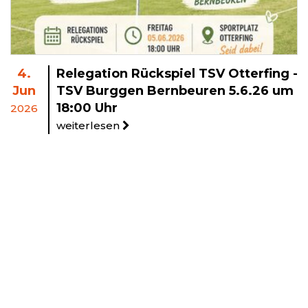
4.
Relegation Rückspiel TSV Otterfing -
Jun
TSV Burggen Bernbeuren 5.6.26 um
18:00 Uhr
2026
weiterlesen