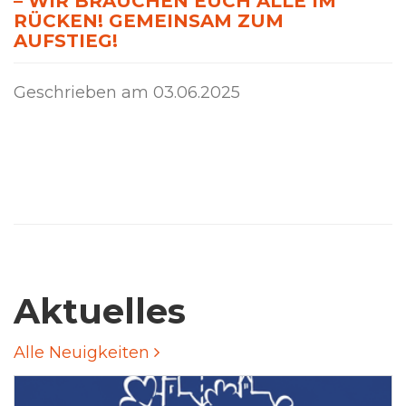
– WIR BRAUCHEN EUCH ALLE IM
RÜCKEN! GEMEINSAM ZUM
AUFSTIEG!
Geschrieben am
03.06.2025
Aktuelles
Alle Neuigkeiten