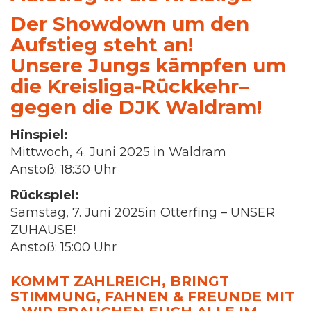
Der Showdown um den
Aufstieg steht an!
Unsere Jungs kämpfen um
die Kreisliga-Rückkehr–
gegen die DJK Waldram!
Hinspiel:
Mittwoch, 4. Juni 2025 in Waldram
Anstoß: 18:30 Uhr
Rückspiel:
Samstag, 7. Juni 2025in Otterfing – UNSER
ZUHAUSE!
Anstoß: 15:00 Uhr
KOMMT ZAHLREICH, BRINGT
STIMMUNG, FAHNEN & FREUNDE MIT