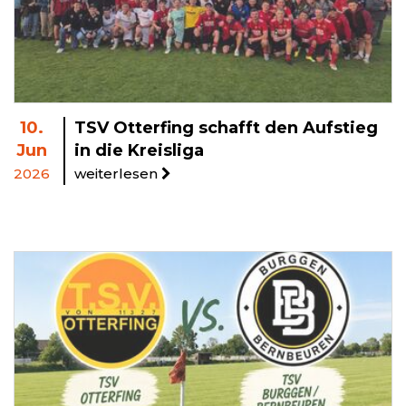
10.
TSV Otterfing schafft den Aufstieg
Jun
in die Kreisliga
2026
weiterlesen