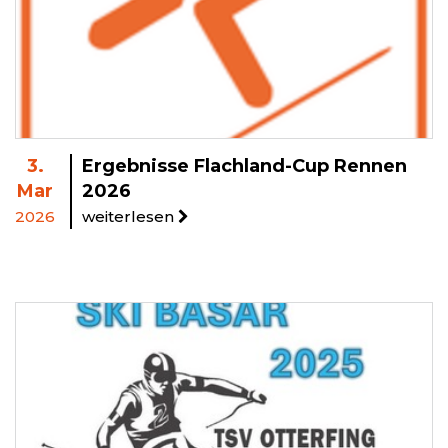
3.
Ergebnisse Flachland-Cup Rennen
Mar
2026
2026
weiterlesen