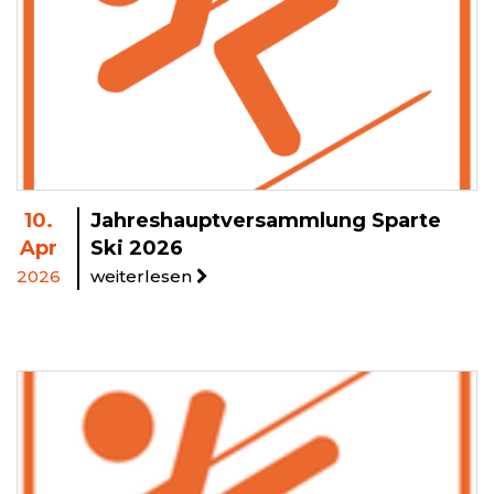
10.
Jahreshauptversammlung Sparte
Apr
Ski 2026
2026
weiterlesen