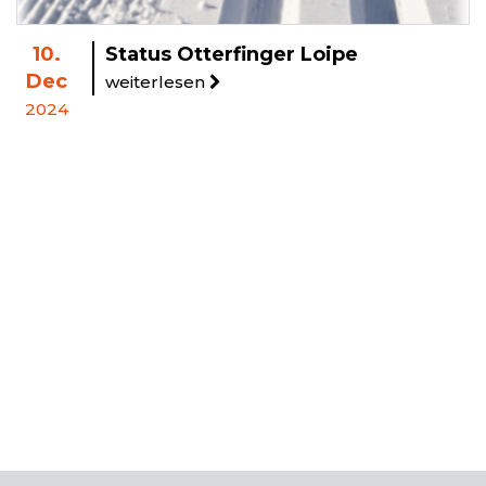
10.
Status Otterfinger Loipe
Dec
weiterlesen
2024