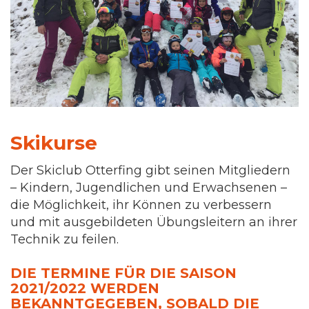
Skikurse
Der Skiclub Otterfing gibt seinen Mitgliedern
– Kindern, Jugendlichen und Erwachsenen –
die Möglichkeit, ihr Können zu verbessern
und mit ausgebildeten Übungsleitern an ihrer
Technik zu feilen.
DIE TERMINE FÜR DIE SAISON
2021/2022 WERDEN
BEKANNTGEGEBEN, SOBALD DIE