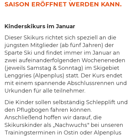
SAISON ERÖFFNET WERDEN KANN.
Kinderskikurs im Januar
Dieser Skikurs richtet sich speziell an die
jüngsten Mitglieder (ab fünf Jahren) der
Sparte Ski und findet immer im Januar an
zwei aufeinanderfolgenden Wocheneneden
(jeweils Samstag & Sonntag) im Skigebiet
Lenggries (Alpenplus) statt. Der Kurs endet
mit einem spannende Abschlussrennen und
Urkunden für alle teilnehmer.
Die Kinder sollen selbständig Schlepplift und
den Pflugbogen fahren können.
Anschließend hoffen wir darauf, die
Skikurskinder als „Nachwuchs" bei unseren
Trainingsterminen in Ostin oder Alpenplus