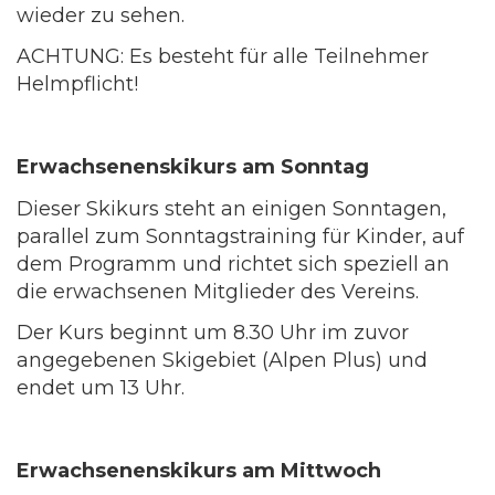
wieder zu sehen.
ACHTUNG: Es besteht für alle Teilnehmer
Helmpflicht!
Erwachsenenskikurs am Sonntag
Dieser Skikurs steht an einigen Sonntagen,
parallel zum Sonntagstraining für Kinder, auf
dem Programm und richtet sich speziell an
die erwachsenen Mitglieder des Vereins.
Der Kurs beginnt um 8.30 Uhr im zuvor
angegebenen Skigebiet (Alpen Plus) und
endet um 13 Uhr.
Erwachsenenskikurs am Mittwoch