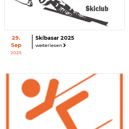
29.
Skibasar 2025
Sep
weiterlesen
2025