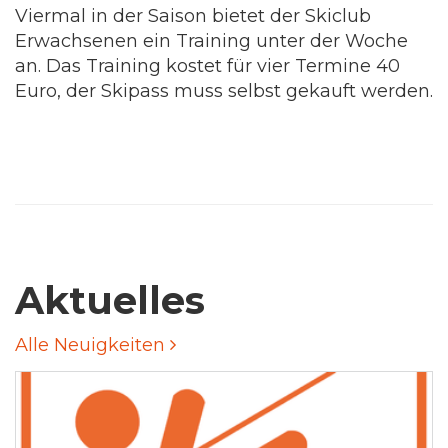
Viermal in der Saison bietet der Skiclub
Erwachsenen ein Training unter der Woche
an. Das Training kostet für vier Termine 40
Euro, der Skipass muss selbst gekauft werden.
Aktuelles
Alle Neuigkeiten