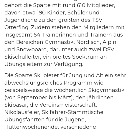
gehört die Sparte mit rund 610 Mitglieder,
davon etwa 190 Kinder, Schüler und
Jugendliche zu den größten des TSV
Otterfing. Zudem stehen den Mitgliedern mit
insgesamt 54 Trainerinnen und Trainern aus
den Bereichen Gymnastik, Nordisch, Alpin
und Snowboard, darunter auch zwei DSV
Skischulleiter, ein breites Spektrum an
Übungsleitern zur Verfügung.
Die Sparte Ski bietet für Jung und Alt ein sehr
abwechslungsreiches Programm wie
beispielsweise die wöchentlich Skigymnastik
(von September bis März), den jährlichen
Skibasar, die Vereinsmeisterschaft,
Nikolausfeier, Skifahrer-Stammtische,
Übungsfahrten für die Jugend,
Hüttenwochenende, verschiedene