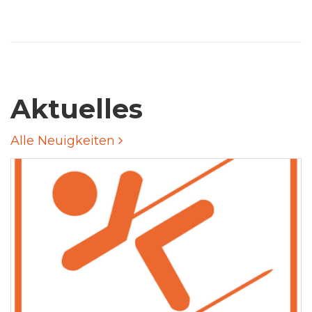
Aktuelles
Alle Neuigkeiten