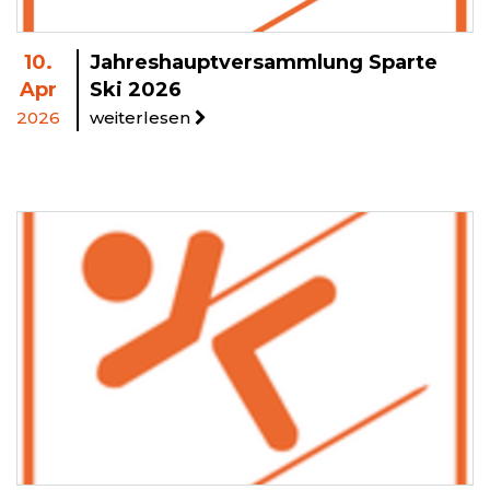
10.
Jahreshauptversammlung Sparte
Apr
Ski 2026
2026
weiterlesen