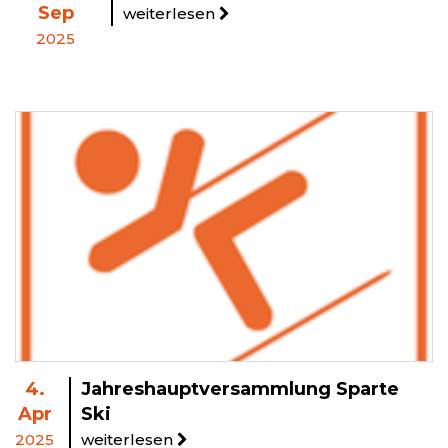
Sep
weiterlesen
2025
4.
Jahreshauptversammlung Sparte
Apr
Ski
2025
weiterlesen