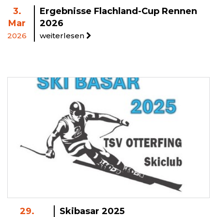
3.
Ergebnisse Flachland-Cup Rennen
Mar
2026
2026
weiterlesen
29.
Skibasar 2025