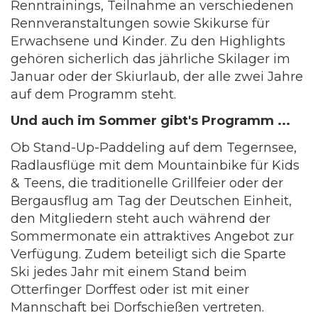
Renntrainings, Teilnahme an verschiedenen
Rennveranstaltungen sowie Skikurse für
Erwachsene und Kinder. Zu den Highlights
gehören sicherlich das jährliche Skilager im
Januar oder der Skiurlaub, der alle zwei Jahre
auf dem Programm steht.
Und auch im Sommer gibt's Programm ...
Ob Stand-Up-Paddeling auf dem Tegernsee,
Radlausflüge mit dem Mountainbike für Kids
& Teens, die traditionelle Grillfeier oder der
Bergausflug am Tag der Deutschen Einheit,
den Mitgliedern steht auch während der
Sommermonate ein attraktives Angebot zur
Verfügung. Zudem beteiligt sich die Sparte
Ski jedes Jahr mit einem Stand beim
Otterfinger Dorffest oder ist mit einer
Mannschaft bei Dorfschießen vertreten.