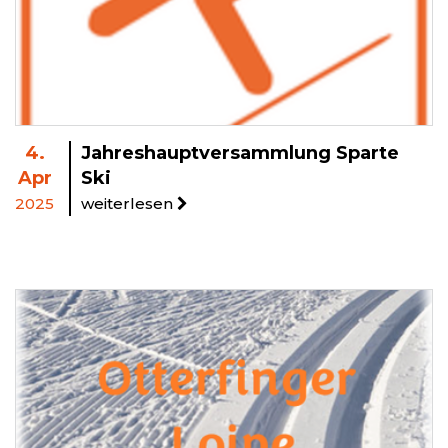
4.
Jahreshauptversammlung Sparte
Apr
Ski
2025
weiterlesen