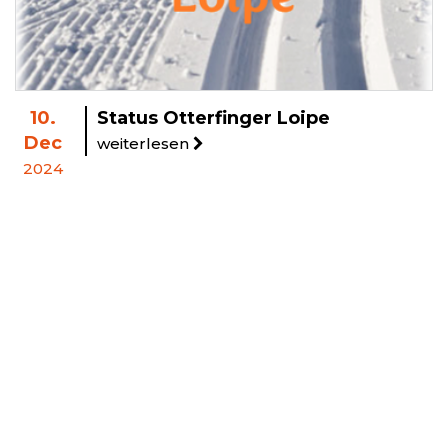
10.
Status Otterfinger Loipe
Dec
weiterlesen
2024