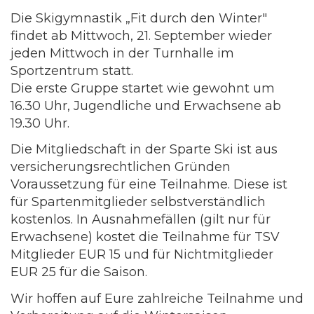
Die Skigymnastik „Fit durch den Winter"
findet ab Mittwoch, 21. September wieder
jeden Mittwoch in der Turnhalle im
Sportzentrum statt.
Die erste Gruppe startet wie gewohnt um
16.30 Uhr, Jugendliche und Erwachsene ab
19.30 Uhr.
Die Mitgliedschaft in der Sparte Ski ist aus
versicherungsrechtlichen Gründen
Voraussetzung für eine Teilnahme. Diese ist
für Spartenmitglieder selbstverständlich
kostenlos. In Ausnahmefällen (gilt nur für
Erwachsene) kostet die Teilnahme für TSV
Mitglieder EUR 15 und für Nichtmitglieder
EUR 25 für die Saison.
Wir hoffen auf Eure zahlreiche Teilnahme und