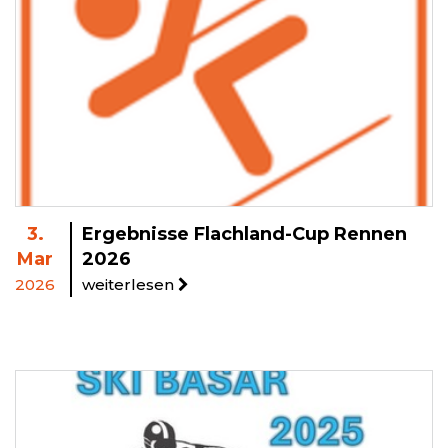
3.
Ergebnisse Flachland-Cup Rennen
Mar
2026
2026
weiterlesen