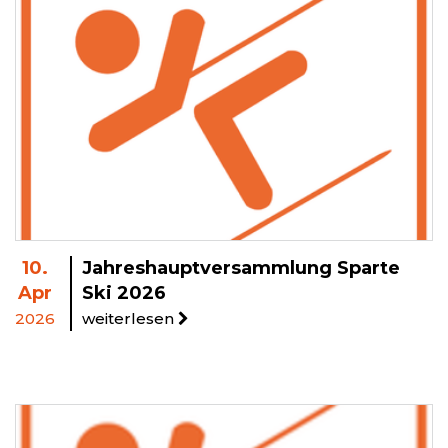
10.
Jahreshauptversammlung Sparte
Apr
Ski 2026
2026
weiterlesen