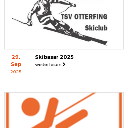
29.
Skibasar 2025
Sep
weiterlesen
2025