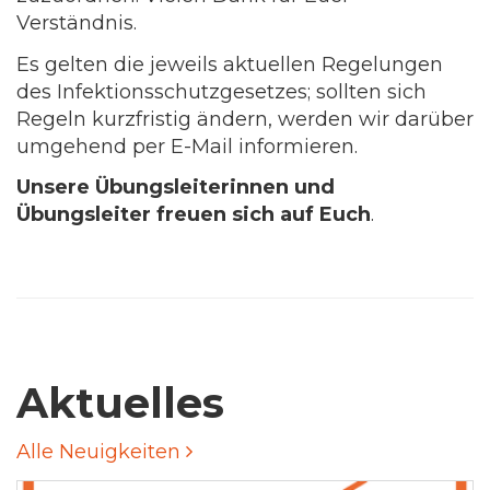
Verständnis.
Es gelten die jeweils aktuellen Regelungen
des Infektionsschutzgesetzes; sollten sich
Regeln kurzfristig ändern, werden wir darüber
umgehend per E-Mail informieren.
Unsere Übungsleiterinnen und
Übungsleiter freuen sich auf Euch
.
Aktuelles
Alle Neuigkeiten