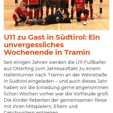
U11 zu Gast in Südtirol: Ein
unvergessliches
Wochenende in Tramin
Seit einigen Jahren werden die U11-Fußballer
aus Otterfing zum Jahresauftakt zu einem
Hallenturnier nach Tramin an der Weinstraße
in Südtirol eingeladen – und auch dieses Jahr
haben wir die Einladung gerne angenommen.
Schon Wochen vorher war die Vorfreude groß:
Die Kinder fieberten der gemeinsamen Reise
mit ihren Mitspielern, Eltern und
Geschwistern entgegen.