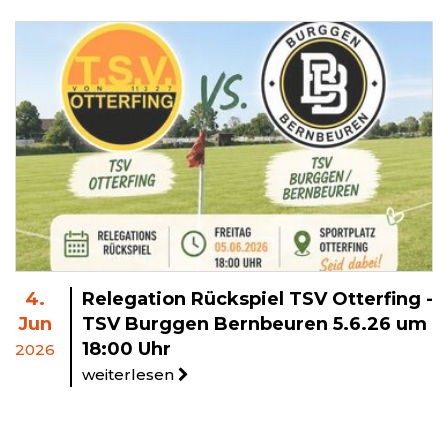
4.
Relegation Rückspiel TSV Otterfing -
Jun
TSV Burggen Bernbeuren 5.6.26 um
18:00 Uhr
2026
weiterlesen