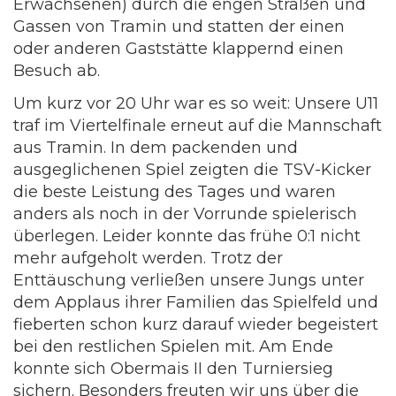
Erwachsenen) durch die engen Straßen und
Gassen von Tramin und statten der einen
oder anderen Gaststätte klappernd einen
Besuch ab.
Um kurz vor 20 Uhr war es so weit: Unsere U11
traf im Viertelfinale erneut auf die Mannschaft
aus Tramin. In dem packenden und
ausgeglichenen Spiel zeigten die TSV-Kicker
die beste Leistung des Tages und waren
anders als noch in der Vorrunde spielerisch
überlegen. Leider konnte das frühe 0:1 nicht
mehr aufgeholt werden. Trotz der
Enttäuschung verließen unsere Jungs unter
dem Applaus ihrer Familien das Spielfeld und
fieberten schon kurz darauf wieder begeistert
bei den restlichen Spielen mit. Am Ende
konnte sich Obermais II den Turniersieg
sichern. Besonders freuten wir uns über die