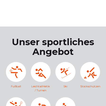
Unser sportliches
Angebot
Fußball
Leichtathletik
Ski
Stockschützen
/ Turnen