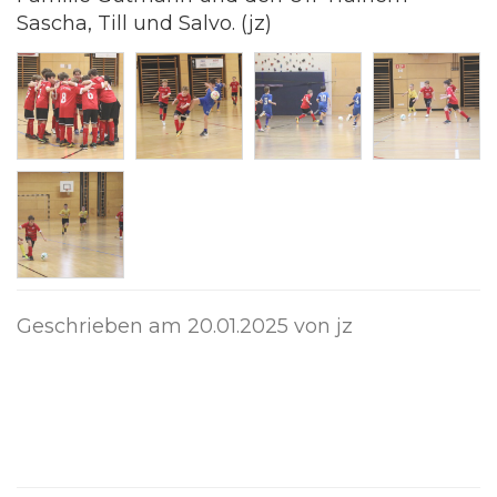
Sascha, Till und Salvo. (jz)
Geschrieben am
20.01.2025
von jz