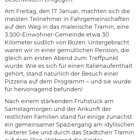
Am Freitag, den 17. Januar, machten sich die
meisten Teilnehmer in Fahrgemeinschaften
auf den Weg in das malerische Tramin, eine
3.300-Einwohner-Gemeinde etwa 30
Kilometer südlich von Bozen. Untergebracht
waren wir in einer gemütlichen Pension, die
gleich am ersten Abend zum Treffpunkt
wurde. Wie es sich für einen Italienaufenthalt
gehört, stand natürlich der Besuch einer
Pizzeria auf dem Programm – und sie wurde
für hervorragend befunden!
Nach einem stärkenden Frühstück am
Samstagmorgen und der Ankunft der
restlichen Familien stand für einige zunächst
ein gemeinsamer Spaziergang am idyllischen
Kalterer See und durch das Städtchen Tramin