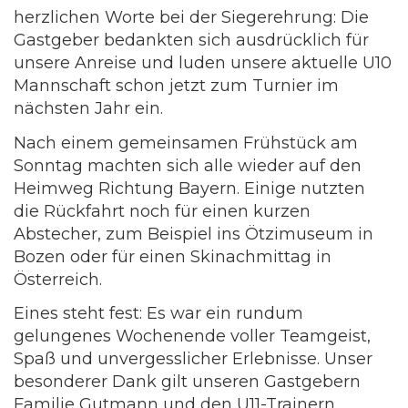
herzlichen Worte bei der Siegerehrung: Die
Gastgeber bedankten sich ausdrücklich für
unsere Anreise und luden unsere aktuelle U10
Mannschaft schon jetzt zum Turnier im
nächsten Jahr ein.
Nach einem gemeinsamen Frühstück am
Sonntag machten sich alle wieder auf den
Heimweg Richtung Bayern. Einige nutzten
die Rückfahrt noch für einen kurzen
Abstecher, zum Beispiel ins Ötzimuseum in
Bozen oder für einen Skinachmittag in
Österreich.
Eines steht fest: Es war ein rundum
gelungenes Wochenende voller Teamgeist,
Spaß und unvergesslicher Erlebnisse. Unser
besonderer Dank gilt unseren Gastgebern
Familie Gutmann und den U11-Trainern