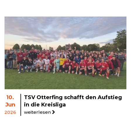
10.
TSV Otterfing schafft den Aufstieg
Jun
in die Kreisliga
2026
weiterlesen