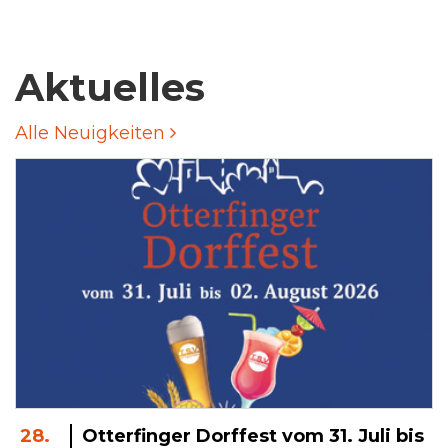
Aktuelles
Alle Neuigkeiten
28.
Otterfinger Dorffest vom 31. Juli bis