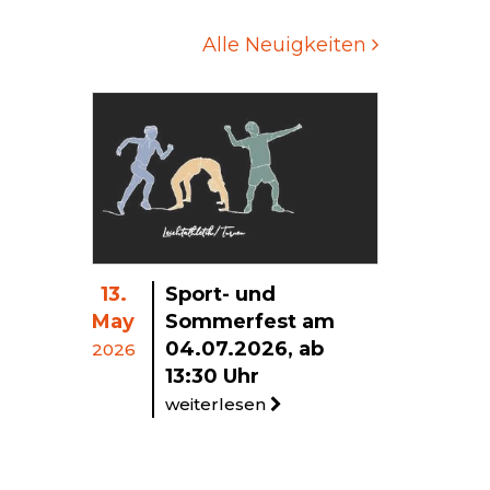
Alle Neuigkeiten
13.
Sport- und
May
Sommerfest am
04.07.2026, ab
2026
13:30 Uhr
weiterlesen