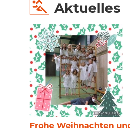
Aktuelles
Frohe Weihnachten und