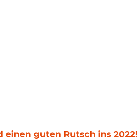
 einen guten Rutsch ins 2022!