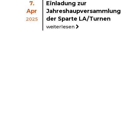
7.
Einladung zur
Apr
Jahreshaupversammlung
der Sparte LA/Turnen
2025
weiterlesen