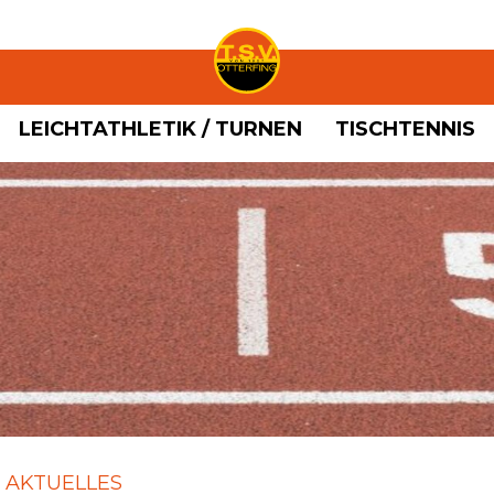
LEICHTATHLETIK / TURNEN
TISCHTENNIS
AKTUELLES