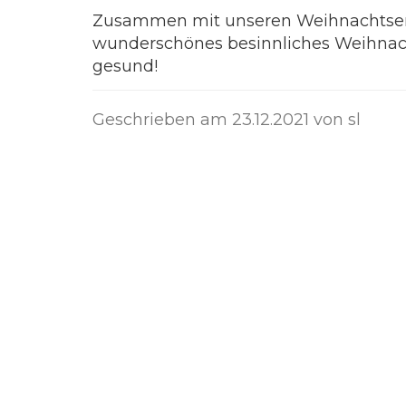
Zusammen mit unseren Weihnachtseng
wunderschönes besinnliches Weihnacht
gesund!
Geschrieben am
23.12.2021
von sl