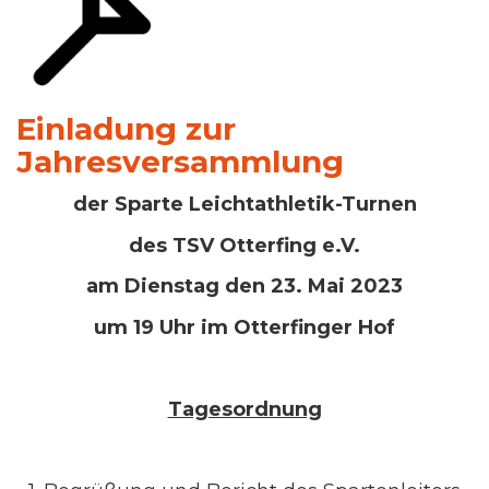
Einladung zur
Jahresversammlung
der
Sparte Leichtathletik-Turnen
des TSV Otterfing e.V.
am Dienstag den 23. Mai 2023
um 19 Uhr im Otterfinger Hof
Tagesordnung