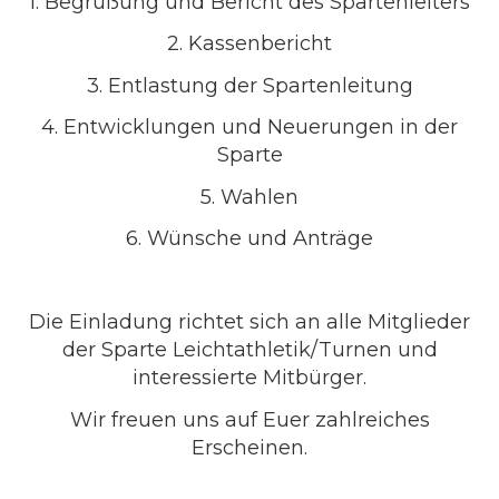
1. Begrüßung und Bericht des Spartenleiters
2. Kassenbericht
3. Entlastung der Spartenleitung
4. Entwicklungen und Neuerungen in der
Sparte
5. Wahlen
6. Wünsche und Anträge
Die Einladung richtet sich an alle Mitglieder
der Sparte Leichtathletik/Turnen und
interessierte Mitbürger.
Wir freuen uns auf Euer zahlreiches
Erscheinen.