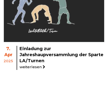
7.
Einladung zur
Apr
Jahreshaupversammlung der Sparte
LA/Turnen
2025
weiterlesen