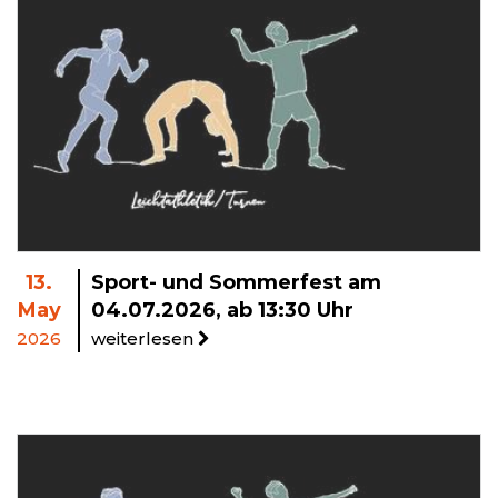
13.
Sport- und Sommerfest am
May
04.07.2026, ab 13:30 Uhr
2026
weiterlesen