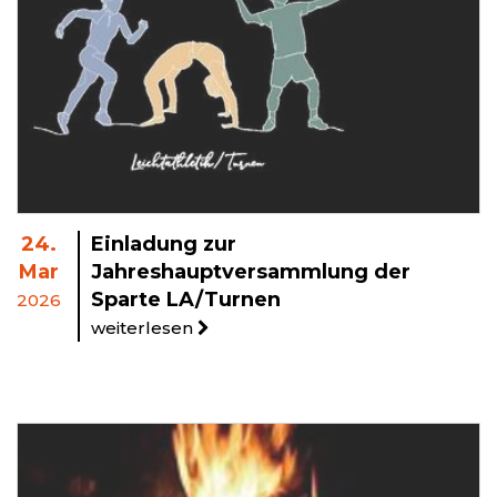
24.
Einladung zur
Mar
Jahreshauptversammlung der
Sparte LA/Turnen
2026
weiterlesen