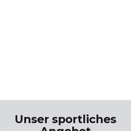
Unser sportliches