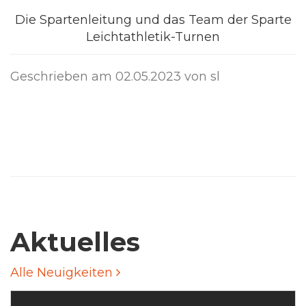
Die Spartenleitung und das Team der Sparte
Leichtathletik-Turnen
Geschrieben am
02.05.2023
von sl
Aktuelles
Alle Neuigkeiten