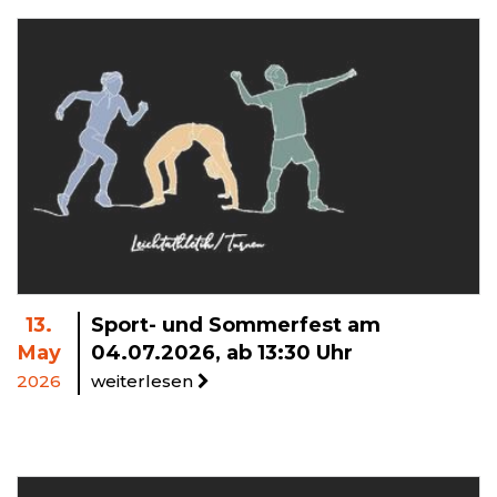
13.
Sport- und Sommerfest am
May
04.07.2026, ab 13:30 Uhr
2026
weiterlesen