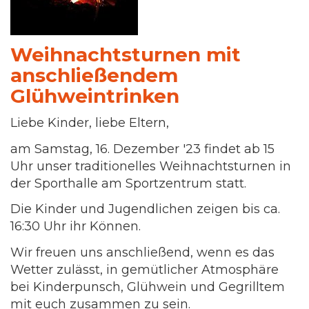
Weihnachtsturnen mit
anschließendem
Glühweintrinken
Liebe Kinder, liebe Eltern,
am Samstag, 16. Dezember '23 findet ab 15
Uhr unser traditionelles Weihnachtsturnen in
der Sporthalle am Sportzentrum statt.
Die Kinder und Jugendlichen zeigen bis ca.
16:30 Uhr ihr Können.
Wir freuen uns anschließend, wenn es das
Wetter zulässt, in gemütlicher Atmosphäre
bei Kinderpunsch, Glühwein und Gegrilltem
mit euch zusammen zu sein.