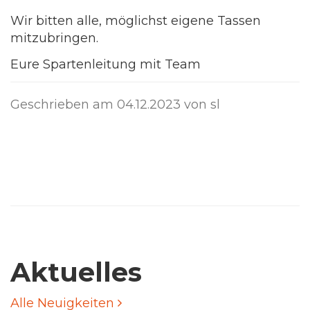
Wir bitten alle, möglichst eigene Tassen
mitzubringen.
Eure Spartenleitung mit Team
Geschrieben am
04.12.2023
von sl
Aktuelles
Alle Neuigkeiten