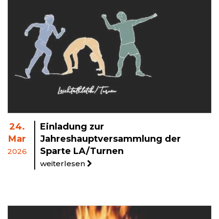
24.
Einladung zur
Mar
Jahreshauptversammlung der
Sparte LA/Turnen
2026
weiterlesen