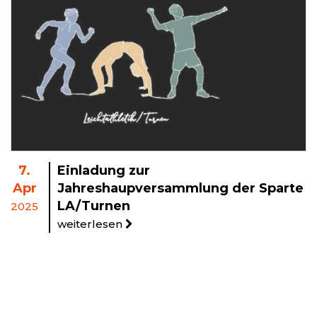
7.
Einladung zur
Apr
Jahreshaupversammlung der Sparte
LA/Turnen
2025
weiterlesen