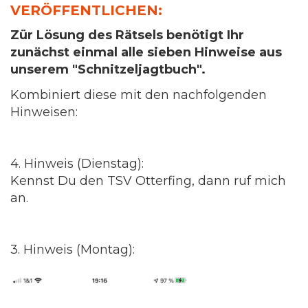
VERÖFFENTLICHEN:
Zür Lösung des Rätsels benötigt Ihr
zunächst einmal alle sieben Hinweise aus
unserem "Schnitzeljagtbuch".
Kombiniert diese mit den nachfolgenden
Hinweisen:
4. Hinweis (Dienstag):
Kennst Du den TSV Otterfing, dann ruf mich
an.
3. Hinweis (Montag):