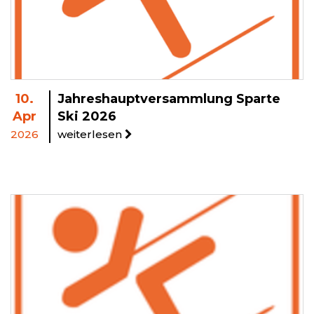
10.
Jahreshauptversammlung Sparte
Apr
Ski 2026
2026
weiterlesen