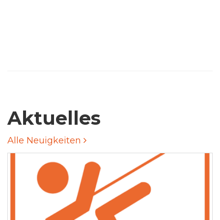
Aktuelles
Alle Neuigkeiten