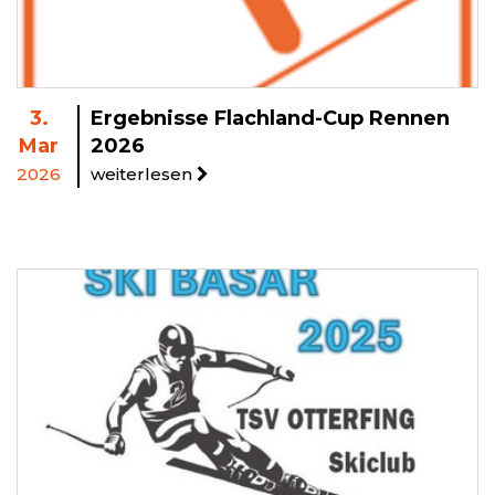
3.
Ergebnisse Flachland-Cup Rennen
Mar
2026
2026
weiterlesen