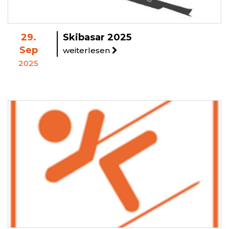
29.
Skibasar 2025
Sep
weiterlesen
2025