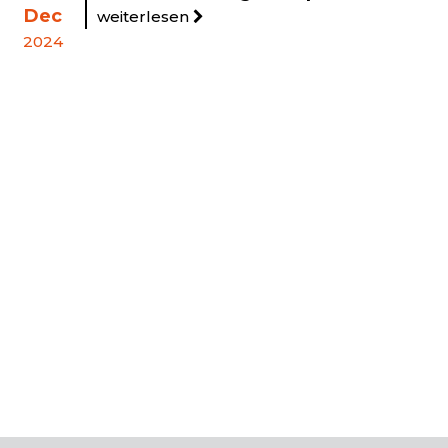
Dec
weiterlesen
2024