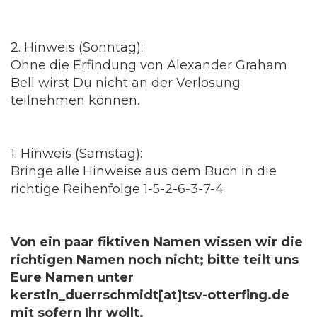
2. Hinweis (Sonntag):
Ohne die Erfindung von Alexander Graham
Bell wirst Du nicht an der Verlosung
teilnehmen können.
1. Hinweis (Samstag):
Bringe alle Hinweise aus dem Buch in die
richtige Reihenfolge 1-5-2-6-3-7-4
Von ein paar fiktiven Namen wissen wir die
richtigen Namen noch nicht; bitte teilt uns
Eure Namen unter
kerstin_duerrschmidt[at]tsv-otterfing.de
mit sofern Ihr wollt.