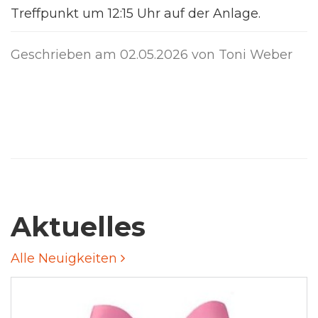
Treffpunkt um 12:15 Uhr auf der Anlage.
Geschrieben am
02.05.2026
von Toni Weber
Aktuelles
Alle Neuigkeiten