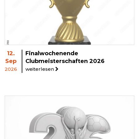
12.
Finalwochenende
Sep
Clubmeisterschaften 2026
2026
weiterlesen