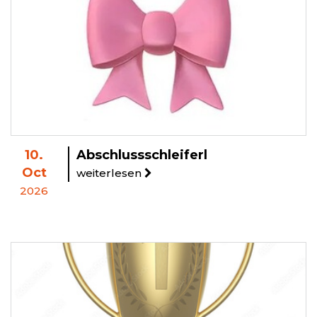
10.
Abschlussschleiferl
Oct
weiterlesen
2026