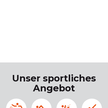
Unser sportliches
Angebot