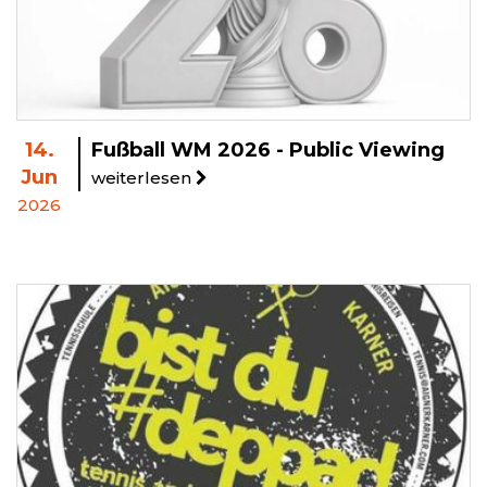
14.
Fußball WM 2026 - Public Viewing
Jun
weiterlesen
2026