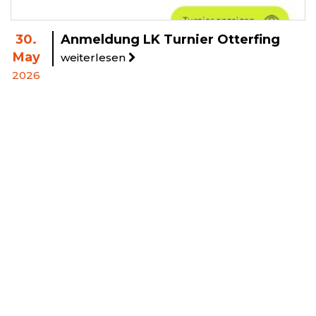
30.
Anmeldung LK Turnier Otterfing
May
weiterlesen
2026