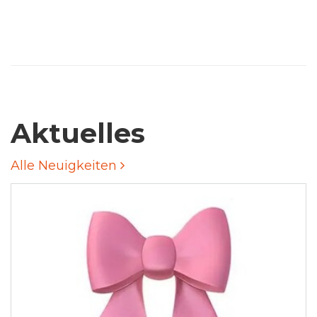
Aktuelles
Alle Neuigkeiten