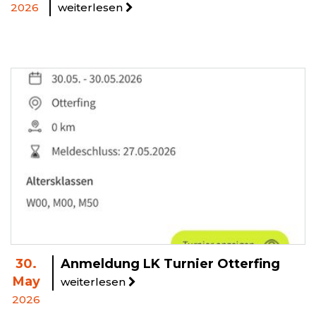
2026
weiterlesen
30.
Anmeldung LK Turnier Otterfing
May
weiterlesen
2026