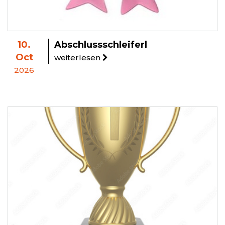
10.
Abschlussschleiferl
Oct
weiterlesen
2026