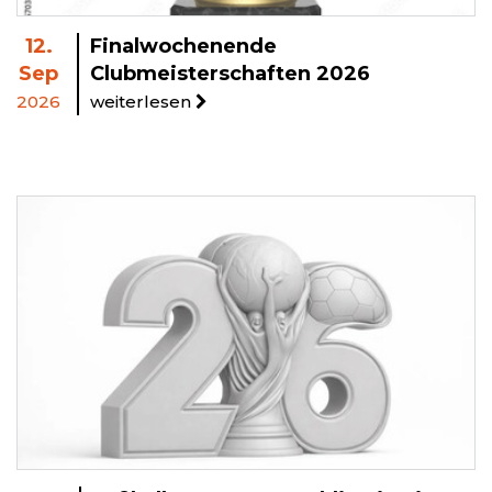
12.
Finalwochenende
Sep
Clubmeisterschaften 2026
2026
weiterlesen