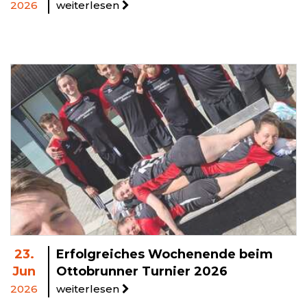
2026
weiterlesen
23.
Erfolgreiches Wochenende beim
Jun
Ottobrunner Turnier 2026
2026
weiterlesen