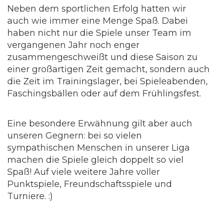
Neben dem sportlichen Erfolg hatten wir
auch wie immer eine Menge Spaß. Dabei
haben nicht nur die Spiele unser Team im
vergangenen Jahr noch enger
zusammengeschweißt und diese Saison zu
einer großartigen Zeit gemacht, sondern auch
die Zeit im Trainingslager, bei Spieleabenden,
Faschingsbällen oder auf dem Frühlingsfest.
Eine besondere Erwähnung gilt aber auch
unseren Gegnern: bei so vielen
sympathischen Menschen in unserer Liga
machen die Spiele gleich doppelt so viel
Spaß! Auf viele weitere Jahre voller
Punktspiele, Freundschaftsspiele und
Turniere. :)