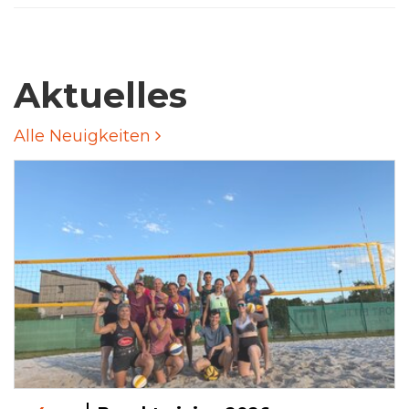
Aktuelles
Alle Neuigkeiten