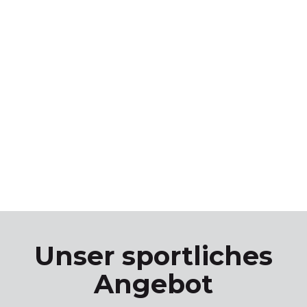
Unser sportliches
Angebot