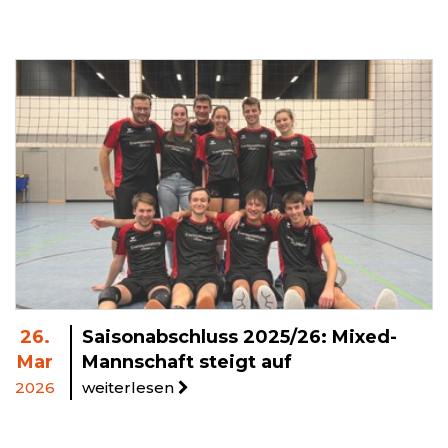
26.
Saisonabschluss 2025/26: Mixed-
Mar
Mannschaft steigt auf
2026
weiterlesen