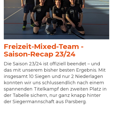
Freizeit-Mixed-Team -
Saison-Recap 23/24
Die Saison 23/24 ist offiziell beendet – und
das mit unserem bisher besten Ergebnis. Mit
insgesamt 10 Siegen und nur 2 Niederlagen
konnten wir uns schlussendlich nach einem
spannenden Titelkampf den zweiten Platz in
der Tabelle sichern, nur ganz knapp hinter
der Siegermannschaft aus Parsberg.