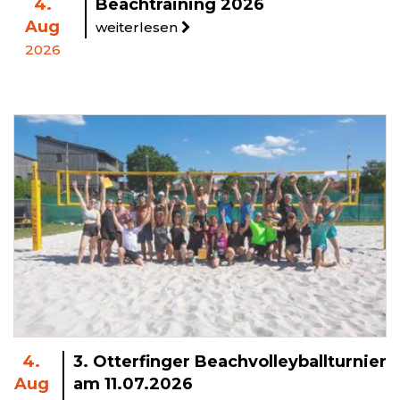
4.
Beachtraining 2026
Aug
weiterlesen
2026
4.
3. Otterfinger Beachvolleyballturnier
Aug
am 11.07.2026