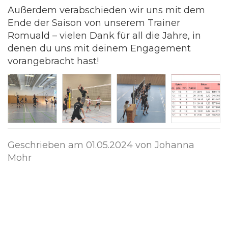
Außerdem verabschieden wir uns mit dem
Ende der Saison von unserem Trainer
Romuald – vielen Dank für all die Jahre, in
denen du uns mit deinem Engagement
vorangebracht hast!
Geschrieben am
01.05.2024
von Johanna
Mohr